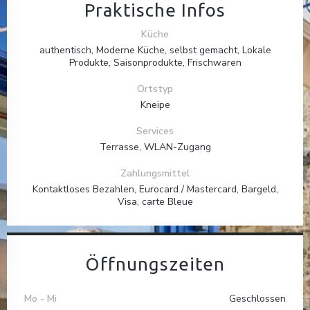
Praktische Infos
Küche
authentisch, Moderne Küche, selbst gemacht, Lokale
Produkte, Saisonprodukte, Frischwaren
Ortstyp
Kneipe
Services
Terrasse, WLAN-Zugang
Zahlungsmittel
Kontaktloses Bezahlen, Eurocard / Mastercard, Bargeld,
Visa, carte Bleue
Öffnungszeiten
Mo
-
Mi
Geschlossen